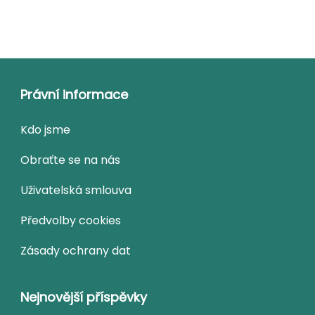
Právní informace
Kdo jsme
Obraťte se na nás
Uživatelská smlouva
Předvolby cookies
Zásady ochrany dat
Nejnovější příspěvky