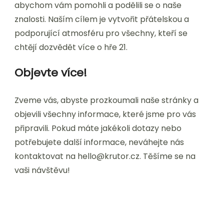
abychom vám pomohli a podělili se o naše
znalosti. Naším cílem je vytvořit přátelskou a
podporující atmosféru pro všechny, kteří se
chtějí dozvědět více o hře 21.
Objevte více!
Zveme vás, abyste prozkoumali naše stránky a
objevili všechny informace, které jsme pro vás
připravili. Pokud máte jakékoli dotazy nebo
potřebujete další informace, neváhejte nás
kontaktovat na
hello@krutor.cz
. Těšíme se na
vaši návštěvu!